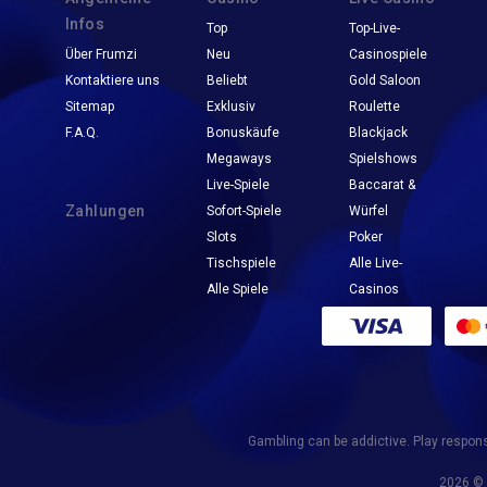
Infos
Top
Top-Live-
Über Frumzi
Neu
Casinospiele
Kontaktiere uns
Beliebt
Gold Saloon
Sitemap
Exklusiv
Roulette
F.A.Q.
Bonuskäufe
Blackjack
Megaways
Spielshows
Live-Spiele
Baccarat &
Zahlungen
Sofort-Spiele
Würfel
Slots
Poker
Tischspiele
Alle Live-
Alle Spiele
Casinos
Gambling can be addictive. Play respon
2026 © 