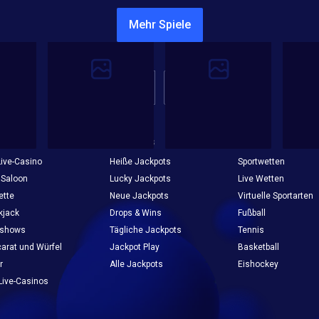
Mega Mushrooms
Gift Mania
Fortun
Amigo Gaming
Amigo Gaming
Amigo 
Mehr Spiele
Deutsch
Hilfe-Center
e Casino
Jackpots
Sport
Live-Casino
Heiße Jackpots
Sportwetten
 Saloon
Lucky Jackpots
Live Wetten
ette
Neue Jackpots
Virtuelle Sportarten
kjack
Drops & Wins
Fußball
lshows
Tägliche Jackpots
Tennis
arat und Würfel
Jackpot Play
Basketball
r
Alle Jackpots
Eishockey
 Live-Casinos