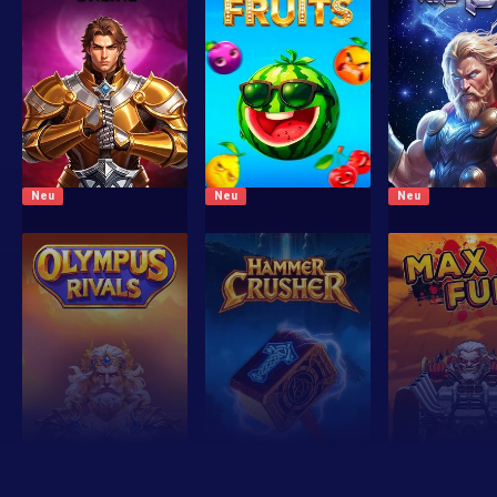
Neu
Neu
Neu
WarAge Online
Vip Fruits
Thunder and 
Amigo Gaming
Amigo Gaming
Amigo Gaming
Neu
Neu
Neu