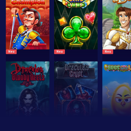
Neu
Neu
Neu
Bullfighting Champion
Casino ChicVIP
Charm & Date
Reevo
Reevo
Reevo
Neu
Neu
Neu