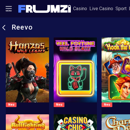
Casino
Live Casino
Sport
Reevo
Neu
Neu
Neu
Hanzo's Wild Legacy
Reel Fortune Wild Blaze
Hook the Gold
Reevo
Reevo
Reevo