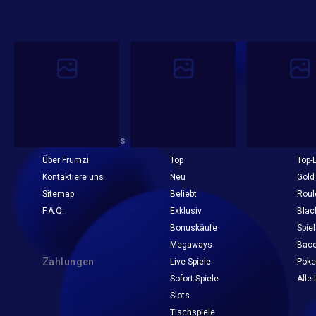
Dracula's Bloody Reels
Dracula's Crypt
Eggs With Leg
Reevo
Reevo
Reevo
Allgemeine Infos
Casino
LIv
Über Frumzi
Top
Top-
Kontaktiere uns
Neu
Gold
Sitemap
Beliebt
Roul
F.A.Q.
Exklusiv
Blac
Bonuskäufe
Spie
Megaways
Bacc
Zahlungen
Live-Spiele
Poke
Sofort-Spiele
Alle
Slots
Tischspiele