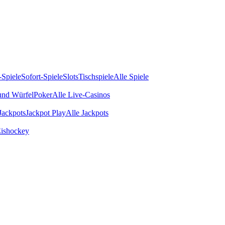
-Spiele
Sofort-Spiele
Slots
Tischspiele
Alle Spiele
und Würfel
Poker
Alle Live-Casinos
Jackpots
Jackpot Play
Alle Jackpots
ishockey