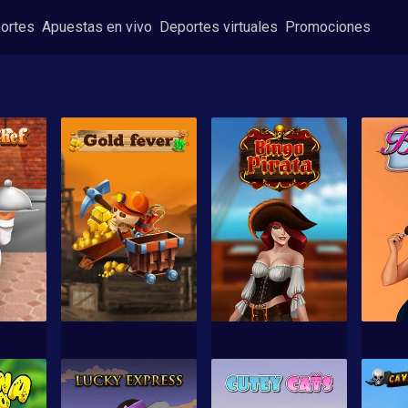
ortes
Apuestas en vivo
Deportes virtuales
Promociones
Pickem
Gold Fever
Bingo Pirata
Betina
Caleta
Caleta
Caleta