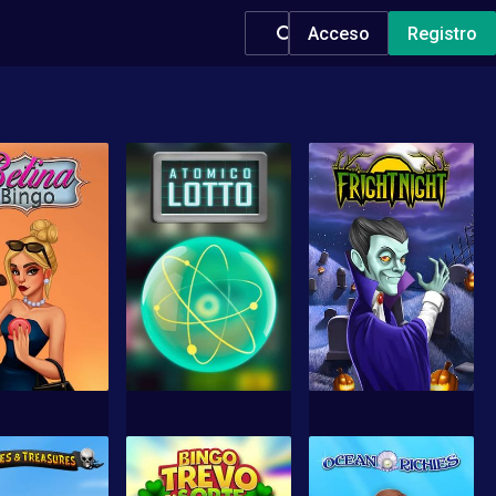
Acceso
Registro
 Bingo
Atomico Lotto
Fright Night
Caleta
Caleta