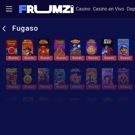
Casino
Casino en Vivo
Dep
Fugaso
Nuevo
Nuevo
Nuevo
Nuevo
Nuevo
Nuevo
Nuevo
Nuevo
Trinity Gold Coins RUNNING WINS
SUPER GOLD LINK: RUNNING WINS
MEGA VOLCANO: RUNNING WINS
3 Cash Coins RUNNING WINS
Moon Of Ra: Running Wins
Lucky Bacon: Trinity Series
Magnify Man
Mega Rich Fruits
Fugaso
Fugaso
Fugaso
Fugaso
Fugaso
Fugaso
Fugaso
Fugaso
Nuevo
Nuevo
Nuevo
Nuevo
Nuevo
Nuevo
Nuevo
Nuevo
Mexican Coins: Cash Up
Mexican Mania: Hot Bonus
Power Boost: Buffalo Express
Power Boost: Money Express
POWER COIN: TRINITY SERIES
Striking Coin Link
Sweet Flips Sugar
Titan Power Wild
Fugaso
Fugaso
Fugaso
Fugaso
Fugaso
Fugaso
Fugaso
Fugaso
Nuevo
Nuevo
Nuevo
Nuevo
Nuevo
Nuevo
Nuevo
Trinity Pharaoh Link
XMAS ROYALE
XMAS ROYALE 100
9 Dragon Balls: Cash Up
Almighty Hot Wins
Bonanza Link: Cash Train
Cash Busters
Deluxe Fruits 100
Fugaso
Fugaso
Fugaso
Fugaso
Fugaso
Fugaso
Fugaso
Fugaso