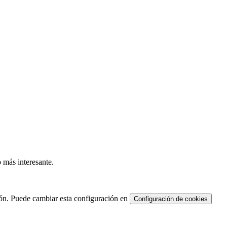
 más interesante.
ón. Puede cambiar esta configuración en
Configuración de cookies