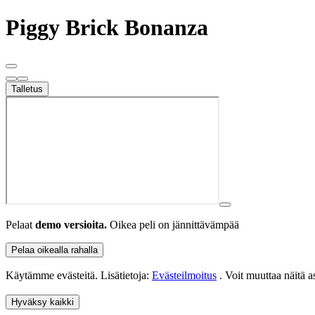
Piggy Brick Bonanza
Talletus
Pelaat
demo versioita.
Oikea peli on jännittävämpää
Pelaa oikealla rahalla
Käytämme evästeitä. Lisätietoja:
Evästeilmoitus
. Voit muuttaa näitä 
Hyväksy kaikki