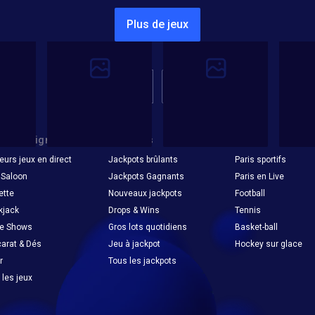
Bank of Blarney TopHit
Midas VS Medusa: WildEnergy
4 Fantastic Fish Puffer Pots
Salty 
Yggdrasil
Yggdrasil
Yggdras
Plus de jeux
Français
Centre d'aide
ino en ligne
Jackpots
Sports
eurs jeux en direct
Jackpots brûlants
Paris sportifs
 Saloon
Jackpots Gagnants
Paris en Live
ette
Nouveaux jackpots
Football
kjack
Drops & Wins
Tennis
e Shows
Gros lots quotidiens
Basket-ball
arat & Dés
Jeu à jackpot
Hockey sur glace
r
Tous les jackpots
 les jeux