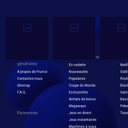
Hypernova 10K Ways
Jack’s Beanstalk Bonanza
Yggdrasil
Yggdrasil
Yggdrasil
Informations
Casino en ligne
Cas
générales
En vedette
Meill
A propos de Frumzi
Nouveautés
Gold
Contactez-nous
Populaires
Roul
Sitemap
Coupe du Monde
Blac
F.A.Q.
Exclusivités
Gam
Achats de bonus
Bacc
Megaways
Poke
Paiements
Jeux en direct
Tous
Jeux instantanés
Machines à sous