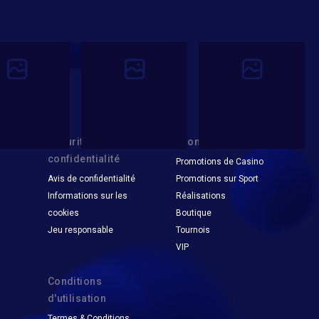
Showdown
2 Sweet 4 U
Golden Fishtank
il
Yggdrasil
Yggdrasil
Sécurité et
Promotions
confidentialité
Promotions de Casino
Avis de confidentialité
Promotions sur Sport
Informations sur les
Réalisations
cookies
Boutique
Jeu responsable
Tournois
VIP
Conditions
d'utilisation
Termes & Conditions