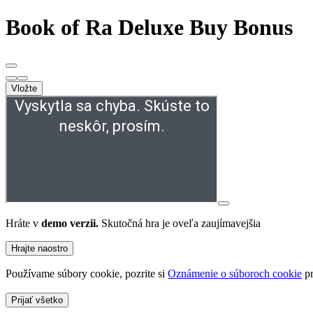
Book of Ra Deluxe Buy Bonus
Vložte
Hráte v
demo verzii.
Skutočná hra je oveľa zaujímavejšia
Hrajte naostro
Používame súbory cookie, pozrite si
Oznámenie o súboroch cookie
pr
Prijať všetko