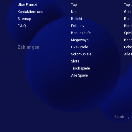
Über Frumzi
Top
Top-
Kontaktiere uns
Neu
Gold
Sitemap
Beliebt
Roul
F.A.Q.
Exklusiv
Blac
Bonuskäufe
Spie
Megaways
Bacc
Zahlungen
Live-Spiele
Poke
Sofort-Spiele
Alle
Slots
Tischspiele
Alle Spiele
Gambling c