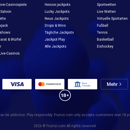
Live-Casinospiele
Heisse jackpots
Sportwetten
 Saloon
Lucky Jackpots
Live Wetten
ette
Neue Jackpots
Virtuelle Sportarten
kjack
Drops & Wins
Fußball
lshows
Tägliche Jackpots
Tennis
arat & Würfel
Jackpot Play
Basketball
r
Alle Jackpots
Eishockey
 Live-Casinos
Mehr
an be addictive. Play responsibly. Frumzi.com only accepts customers over 18 ye
2026 © Frumzi.com All rights reserved.