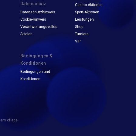
Datenschutz
Casino Aktionen
Datenschutzhinweis
Sport-Aktionen
Cookie-Hinweis
Leistungen
Verantwortungsvolles
Shop
Spielen
Turniere
VIP
Bedingungen &
Konditionen
Bedingungen und
Konditionen
ars of age.