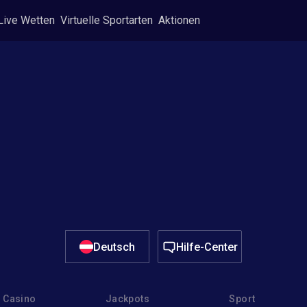
Live Wetten
Virtuelle Sportarten
Aktionen
Deutsch
Hilfe-Center
e Casino
Jackpots
Sport