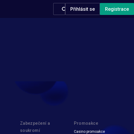
Přihlásit se
Registrace
Zabezpečení a
Promoakce
soukromí
Casino promoakce