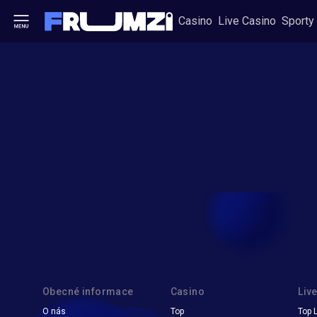
Casino
Live Casino
Sporty
Obecné informace
Casino
Liv
O nás
Top
Top 