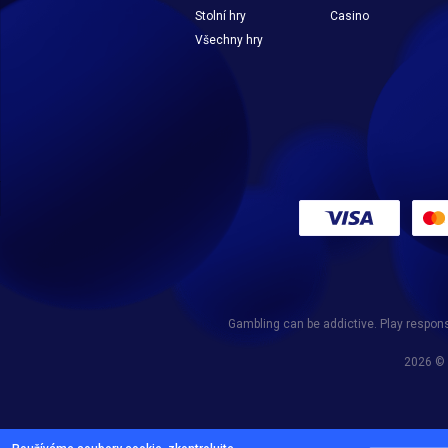
Stolní hry
Casino
Všechny hry
Gambling can be addictive. Play respon
2026 © 