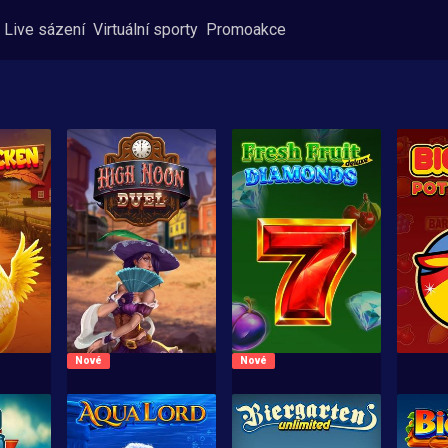
Live sázení
Virtuální sporty
Promoakce
Nové
Nové
High Noon Duel
Fresh Fruit Deluxe Diamonds
Big Ma
Swintt
Swintt
Swintt