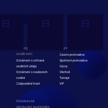
lare
Cleopatras Diamonds
Big Max Super Pearls
Swintt
Swintt
Zabezpečení a
Promoakce
soukromí
Casino promoakce
Oznámení o ochraně
Sportovní promoakce
osobních údajů
Výzvy
Oznámení o souborech
Obchod
cookie
Turnaje
Zodpovědné hraní
VIP
Všeobecné
obchodní podmínky