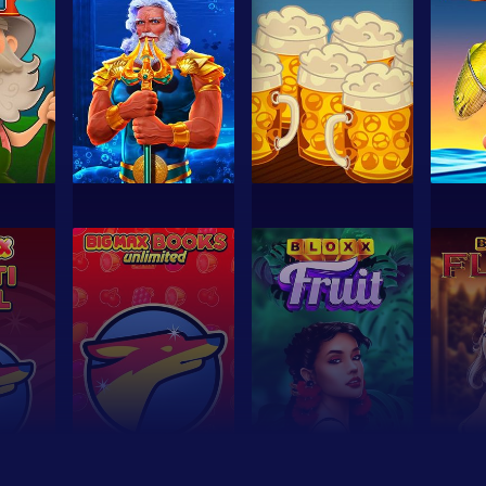
Aqua Lord
Biergarten Unlimited
Big Fis
Swintt
Swintt
Swintt