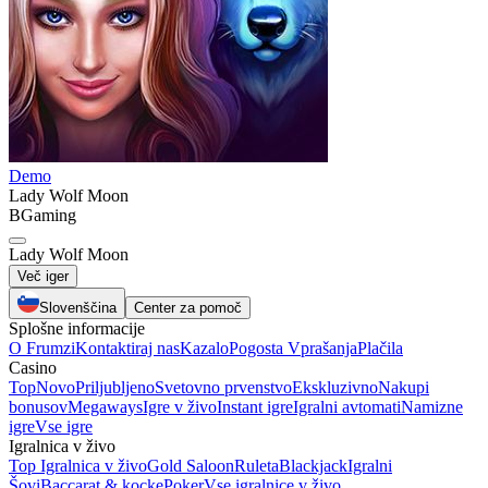
Demo
Lady Wolf Moon
BGaming
Lady Wolf Moon
Več iger
Slovenščina
Center za pomoč
Splošne informacije
O Frumzi
Kontaktiraj nas
Kazalo
Pogosta Vprašanja
Plačila
Casino
Top
Novo
Priljubljeno
Svetovno prvenstvo
Ekskluzivno
Nakupi
bonusov
Megaways
Igre v živo
Instant igre
Igralni avtomati
Namizne
igre
Vse igre
Igralnica v živo
Top Igralnica v živo
Gold Saloon
Ruleta
Blackjack
Igralni
Šovi
Baccarat & kocke
Poker
Vse igralnice v živo