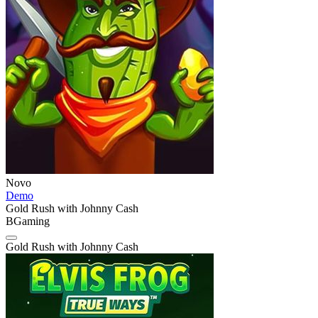
Novo
Demo
Gold Rush with Johnny Cash
BGaming
Gold Rush with Johnny Cash