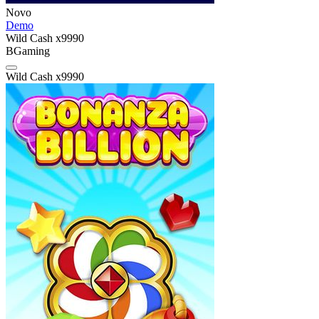
Novo
Demo
Wild Cash x9990
BGaming
Wild Cash x9990