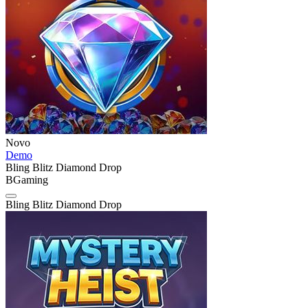
Novo
Demo
Bling Blitz Diamond Drop
BGaming
Bling Blitz Diamond Drop