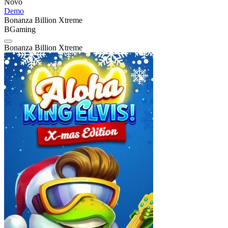
Novo
Demo
Bonanza Billion Xtreme
BGaming
Bonanza Billion Xtreme