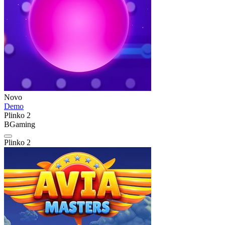
Novo
Demo
Plinko 2
BGaming
Plinko 2