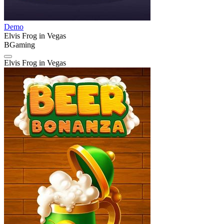
Demo
Elvis Frog in Vegas
BGaming
Elvis Frog in Vegas