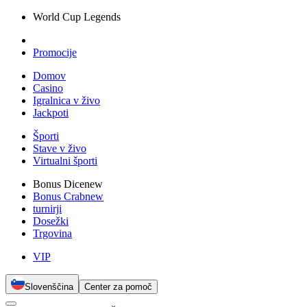
World Cup Legends
Promocije
Domov
Casino
Igralnica v živo
Jackpoti
Športi
Stave v živo
Virtualni športi
Bonus Dice
new
Bonus Crab
new
turnirji
Dosežki
Trgovina
VIP
Slovenščina
Center za pomoč