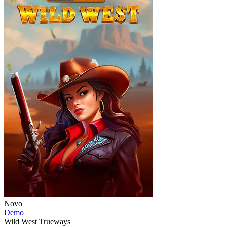
Novo
Demo
Wild West Trueways