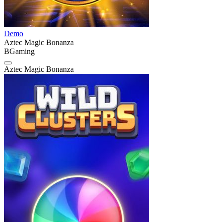
Demo
Aztec Magic Bonanza
BGaming
Aztec Magic Bonanza