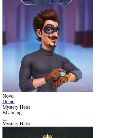
Novo
Demo
Mystery Heist
BGaming
Mystery Heist