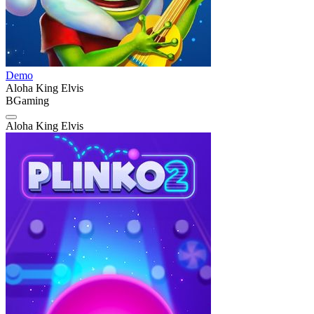
Demo
Aloha King Elvis
BGaming
Aloha King Elvis