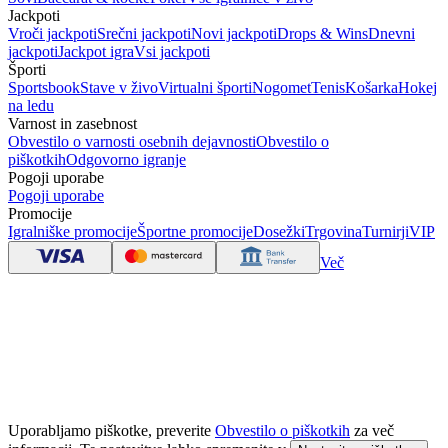
Jackpoti
Vroči jackpoti
Srečni jackpoti
Novi jackpoti
Drops & Wins
Dnevni
jackpoti
Jackpot igra
Vsi jackpoti
Športi
Sportsbook
Stave v živo
Virtualni športi
Nogomet
Tenis
Košarka
Hokej
na ledu
Varnost in zasebnost
Obvestilo o varnosti osebnih dejavnosti
Obvestilo o
piškotkih
Odgovorno igranje
Pogoji uporabe
Pogoji uporabe
Promocije
Igralniške promocije
Športne promocije
Dosežki
Trgovina
Turnirji
VIP
Več
Gambling can be addictive. Play responsibly. Frumzi.com only accepts
customers over 18 years of age.
2026 © Frumzi.com All rights reserved.
Uporabljamo piškotke, preverite
Obvestilo o piškotkih
za več