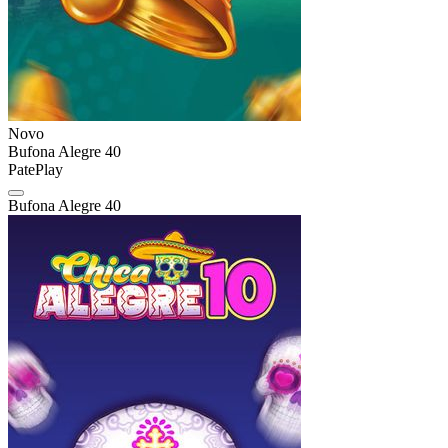
Novo
Bufona Alegre 40
PatePlay
Bufona Alegre 40