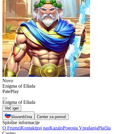
Novo
Enigma of Ellada
PatePlay
Enigma of Ellada
Več iger
Slovenščina
Center za pomoč
Splošne informacije
O Frumzi
Kontaktiraj nas
Kazalo
Pogosta Vprašanja
Plačila
Casino