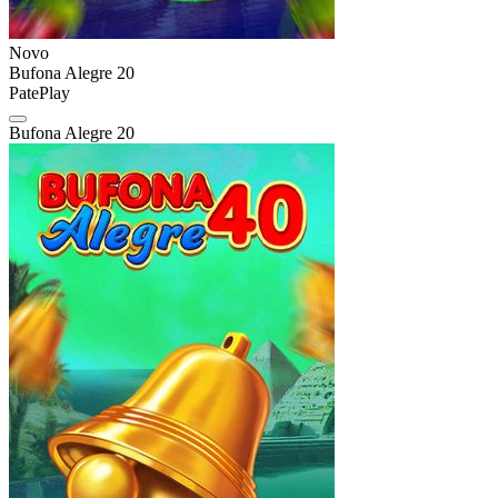
Novo
Bufona Alegre 20
PatePlay
Bufona Alegre 20