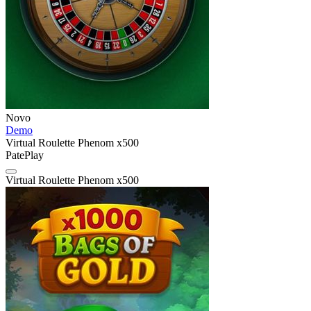
Novo
Demo
Virtual Roulette Phenom x500
PatePlay
Virtual Roulette Phenom x500