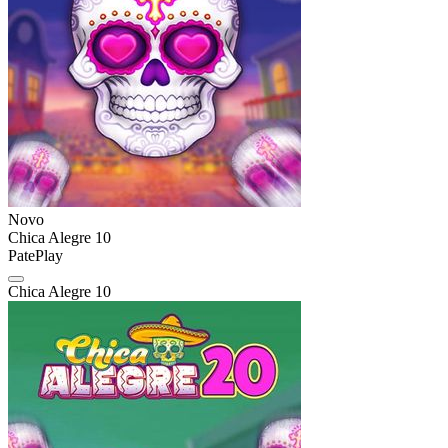
Novo
Chica Alegre 10
PatePlay
Chica Alegre 10