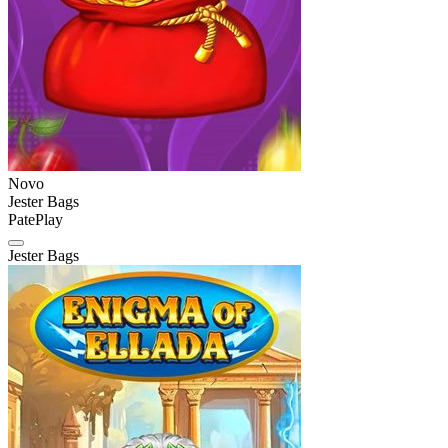
Novo
Jester Bags
PatePlay
Jester Bags