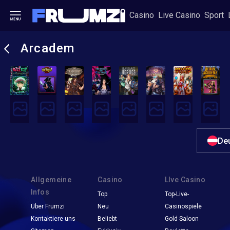
Casino
Live Casino
Sport
Arcadem
Evil Elf
Tap House
The Armory
The Hatter’s Mad Tea Party
Flashback Heroes: 243 Ways
Eternal Night
Guardians Of Inari
Demon Academy
Arcadem
Arcadem
Arcadem
Arcadem
Arcadem
Arcadem
Arcadem
Arcadem
De
Allgemeine
Casino
LIve Casino
Infos
Top
Top-Live-
Über Frumzi
Neu
Casinospiele
Kontaktiere uns
Beliebt
Gold Saloon