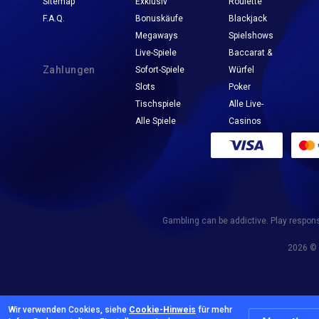
Sitemap
Exklusiv
Roulette
F.A.Q.
Bonuskäufe
Blackjack
Megaways
Spielshows
Live-Spiele
Baccarat &
Zahlungen
Sofort-Spiele
Würfel
Slots
Poker
Tischspiele
Alle Live-
Alle Spiele
Casinos
Gambling can be addictive. Play respon
2026 © 
Wir verwenden Cookies, siehe
Cookie-Hinweis
für mehr