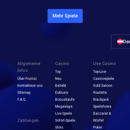
Neu
Neu
Neu
Neu
Neu
Stunning Cash
Zeus's Thunderbolt 5000
Phoenix Ignite
Lucky Clover
Piggy Bank: 3 Pots Bonanza
Egypt Sun Deluxe
Lucky Seven Spin
Dragon Gates
BF Games
NetGaming
PittaPlus
Game Time Tec
Evoplay
Zillion
Penguin King
Onlyplay
Mehr Spiele
De
Allgemeine
Casino
LIve Casino
Infos
Top
Top-Live-
Über Frumzi
Neu
Casinospiele
Kontaktiere uns
Beliebt
Gold Saloon
Sitemap
Exklusiv
Roulette
F.A.Q.
Bonuskäufe
Blackjack
Megaways
Spielshows
Live-Spiele
Baccarat &
Zahlungen
Sofort-Spiele
Würfel
Slots
Poker