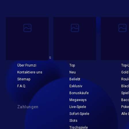
Bison Gold
Blackjack
Fruit Twister
NetGaming
NetGaming
NetGaming
Allgemeine Infos
Casino
LIv
Über Frumzi
Top
Top-
Kontaktiere uns
Neu
Gold
Sitemap
Beliebt
Roul
F.A.Q.
Exklusiv
Blac
Bonuskäufe
Spie
Megaways
Bacc
Zahlungen
Live-Spiele
Poke
Sofort-Spiele
Alle
Slots
Tischspiele