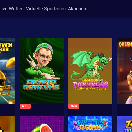
Live Wetten
Virtuelle Sportarten
Aktionen
Neu
Neu
Touchdown Treasures
Crypto Fortune
Dragon Fortress: Battle of the Castle
Queens
NetGaming
NetGaming
NetGa