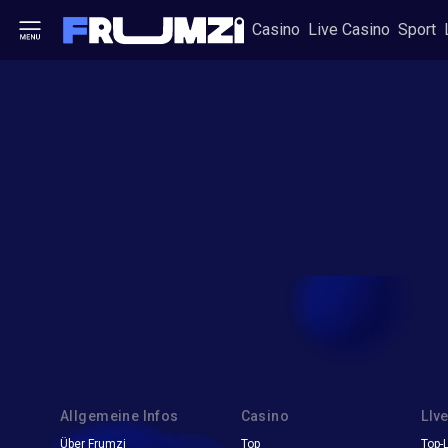
Casino
Live Casino
Sport
Allgemeine Infos
Casino
LIv
Über Frumzi
Top
Top-