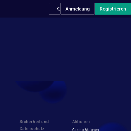
Anmeldung
Registrieren
Sicherheit und
Aktionen
Datenschutz
Casino Aktionen