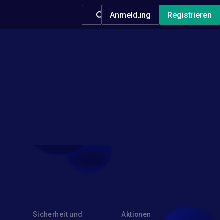
Anmeldung
Registrieren
Sicherheit und
Aktionen