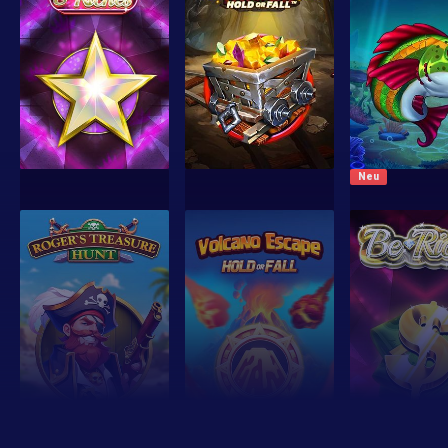
Neu
Crowns and Riches
Greedy Miner
Tight Lines B
Top Gaming
Top Gaming
Top Gaming
Neu
Neu
Neu