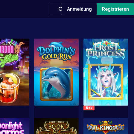
Anmeldung
Registrieren
Neu
n Spins
Dolphin's Gold Run
Frost Princess
ming
Top Gaming
Top Gaming