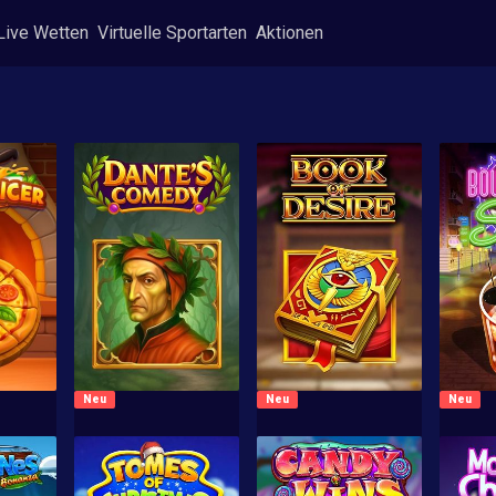
Live Wetten
Virtuelle Sportarten
Aktionen
Neu
Neu
Neu
Dante's Comedy
Book of Desire
Bourbo
Top Gaming
Top Gaming
Top Ga