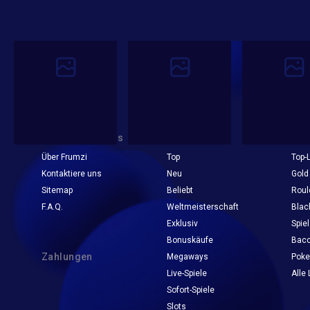
Roger's Treasure Hunt
Volcano Escape: Hold or Fall
Be Rich!
Top Gaming
Top Gaming
Top Gaming
Allgemeine Infos
Casino
LIv
Über Frumzi
Top
Top-
Kontaktiere uns
Neu
Gold
Sitemap
Beliebt
Roul
F.A.Q.
Weltmeisterschaft
Blac
Exklusiv
Spie
Bonuskäufe
Bacc
Zahlungen
Megaways
Poke
Live-Spiele
Alle
Sofort-Spiele
Slots