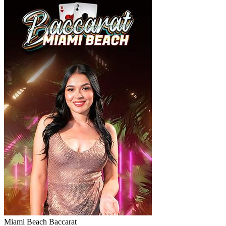
Miami Beach Baccarat