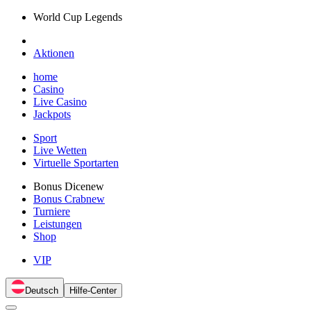
World Cup Legends
Aktionen
home
Casino
Live Casino
Jackpots
Sport
Live Wetten
Virtuelle Sportarten
Bonus Dice
new
Bonus Crab
new
Turniere
Leistungen
Shop
VIP
Deutsch
Hilfe-Center