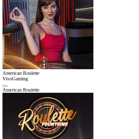
American Roulette
VivoGaming
American Roulette