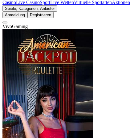
Casino
Live Casino
Sport
Live Wetten
Virtuelle Sportarten
Aktionen
Spiele, Kategorien, Anbieter
Anmeldung
Registrieren
VivoGaming