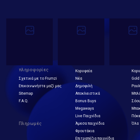
Clownfish
Crash Birds MULTIPLIER
Crystal Miner
Apollo Games
Apollo Games
Apollo Games
Γενικές
Καζίνο
Liv
πληροφορίες
Κορυφαία
Κορυ
Σχετικά με το Frumzi
Νέα
Gold
Επικοινωνήστε μαζί μας
Δημοφιλή
Ρου
Sitemap
Αποκλειστικά
Μπλ
F.A.Q.
Bonus Buys
Σόου
Megaways
Μπακ
Live Παιχνίδια
Πόκ
Πληρωμές
Άμεσα παιχνίδια
Όλα 
Φρουτάκια
Επιτραπέζια παιχνίδια