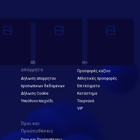
 Kings
El Dorado Treasure
Falcon God
 Games
Apollo Games
Apollo Games
Ασφάλεια και
Προσφορές
απόρρητο
Προσφορές καζίνο
Δηλωση απορρητου
Αθλητικές προσφορές
προσωπικων δεδομενων
Επιτεύγματα
Δήλωση Cookie
Κατάστημα
Υπεύθυνο παιχνίδι
Τουρνουά
VIP
Όροι και
Προϋποθέσεις
Όροι και Προϋποθέσεις