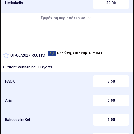
Lietkabelis
20.00
Εμφάνιση περισσότερων
Ευρώπη, Eurocup. Futures
01/06/2027 7:00 ΠΜ
2025/2026
Outright Winner Incl. Playoffs
PAOK
3.50
Aris
5.00
Bahcesehir Kol
6.00