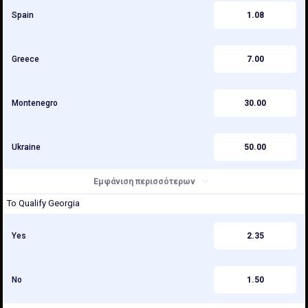
Spain
1.08
Greece
7.00
Montenegro
30.00
Ukraine
50.00
Εμφάνιση περισσότερων
To Qualify Georgia
Yes
2.35
No
1.50