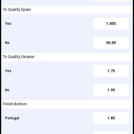
To Qualify Spain
Yes
1.005
No
50.00
To Qualify Ukraine
Yes
1.75
No
1.95
Finish Bottom
Portugal
1.85