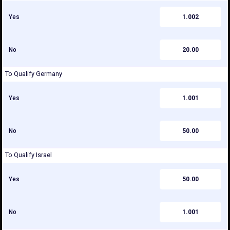
Yes
1.002
No
20.00
To Qualify Germany
Yes
1.001
No
50.00
To Qualify Israel
Yes
50.00
No
1.001