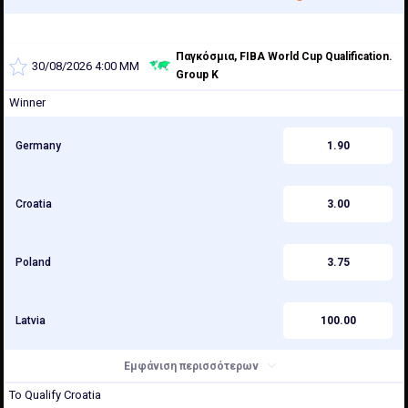
Παγκόσμια, FIBA World Cup Qualification.
30/08/2026 4:00 ΜΜ
Group K
Winner
Germany
1.90
Croatia
3.00
Poland
3.75
Latvia
100.00
Εμφάνιση περισσότερων
To Qualify Croatia