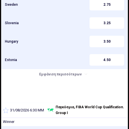
Sweden
2.75
Slovenia
3.25
Hungary
3.50
Estonia
4.50
Εμφάνιση περισσότερων
Παγκόσμια, FIBA World Cup Qualification.
31/08/2026 6:30 ΜΜ
Group I
Winner