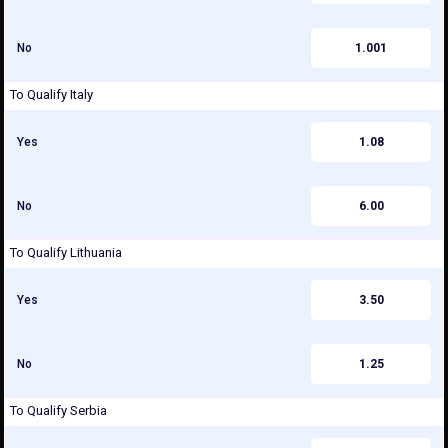
No
1.001
To Qualify Italy
Yes
1.08
No
6.00
To Qualify Lithuania
Yes
3.50
No
1.25
To Qualify Serbia