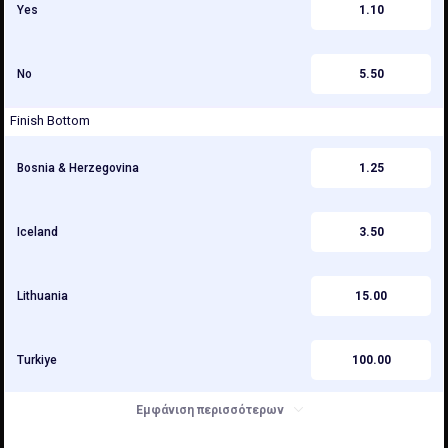
Yes
1.10
No
5.50
Finish Bottom
Bosnia & Herzegovina
1.25
Iceland
3.50
Lithuania
15.00
Turkiye
100.00
Εμφάνιση περισσότερων