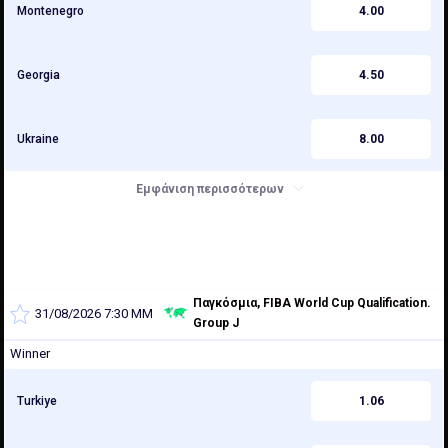
Montenegro
4.00
Georgia
4.50
Ukraine
8.00
Εμφάνιση περισσότερων
Παγκόσμια, FIBA World Cup Qualification.
31/08/2026 7:30 ΜΜ
Group J
Winner
Turkiye
1.06