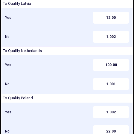
To Qualify Latvia
Yes
12.00
No
1.002
To Qualify Netherlands
Yes
100.00
No
1.001
To Qualify Poland
Yes
1.002
No
22.00