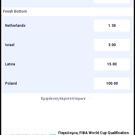
Finish Bottom
Netherlands
1.30
Israel
3.00
Latvia
15.00
Poland
100.00
Εμφάνιση περισσότερων
Παγκόσμια, FIBA World Cup Qualification.