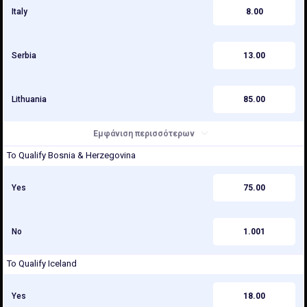
Italy
8.00
Serbia
13.00
Lithuania
85.00
Εμφάνιση περισσότερων
To Qualify Bosnia & Herzegovina
Yes
75.00
No
1.001
To Qualify Iceland
Yes
18.00