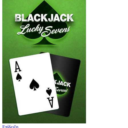
Επίδειξη