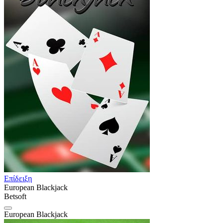
Επίδειξη
European Blackjack
Betsoft
European Blackjack