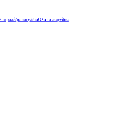
Επιτραπέζια παιχνίδια
Όλα τα παιχνίδια