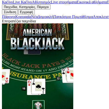
Καζίνο
Live Καζίνο
Αθλητισμός
Live στοιχήματα
Εικονικά αθλήματα
Π
Παιχνίδια, Κατηγορίες, Πάροχοι
Σύνδεση
Εγγραφή
Πάροχοι
Κορυφαία
Νέα
Δημοφιλή
Παγκόσμιο Πρωτάθλημα
Αποκλεισ
Επιτραπέζια παιχνίδια