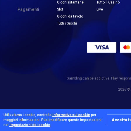
Giochi istantanei
Tutto il Casinò
Pagamenti
Slot
Live
Giochi da tavolo
Tutti i Giochi
Gambling can be addictive. Play respon
2026 © 
Utilizziamo i cookie, controlla
Informativa sui cookie
per
Accetta t
maggiori informazioni. Puoi modificare queste impostazioni
nel
Impostazioni dei cookie