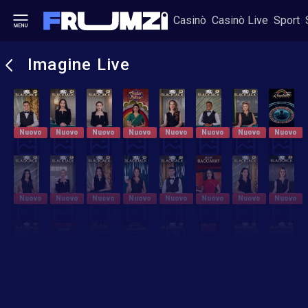
Casinò
Casinò Live
Sport
Imagine Live
Nuovo
Nuovo
Nuovo
Nuovo
Nuovo
Nuovo
Nuovo
Nuovo
Blackjack 25
Blackjack 26
Blackjack 27
Andar Bahar
Blackjack 30
Blackjack 6
Blackjack 11
Auto Roulette
Imagine Live
Imagine Live
Imagine Live
Imagine Live
Imagine Live
Imagine Live
Imagine Live
Imagine Live
Nuovo
Nuovo
Nuovo
Nuovo
Nuovo
Nuovo
Nuovo
Nuovo
Blackjack 21
Blackjack 9
Blackjack 10
Blackjack 23
Blackjack 7
Baccarat Lobby
Blackjack 8
Blackjack 3
Imagine Live
Imagine Live
Imagine Live
Imagine Live
Imagine Live
Imagine Live
Imagine Live
Imagine Live
Nuovo
Nuovo
Nuovo
Nuovo
Nuovo
Nuovo
Nuovo
Nuovo
Blackjack 32
Dragon Tiger
Robin The Fair
Multiplier Auto Roulette
Blackjack 37
Roulette Rouge
Blackjack 34
Blackjack 35
Imagine Live
Imagine Live
Imagine Live
Imagine Live
Imagine Live
Imagine Live
Imagine Live
Imagine Live