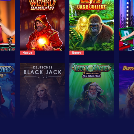
Nuovo
Nuovo
Mega Fire Blaze Roulette Italiana
Red Wizard: Bank It Up
Epic Ape: Blitz Cash Collect
The Mo
Playtech
Playtech
Playte
Nuovo
Nuovo