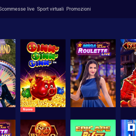
Scommesse live
Sport virtuali
Promozioni
Nuovo
Adventures Beyond Wonderland Live
Oink Oink Oink!
Mega Fire Blaze Ruleta España
Playtech
Playtech
Playte