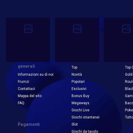
Mega Fire Blaze: 3 Wizards
Age of the Gods: Gold Trio
Playtech
Playtech
Playtech
Informazioni
Casinò
Cas
generali
Top
Top 
Informazioni su di noi
Novità
Gold
Frumzi
Popolari
Roul
Contattaci
Esclusivi
Blac
Mappa del sito
Bonus Buy
Gam
FAQ
Megaways
Bacc
Giochi Live
Poke
Giochi istantanei
Tutto
Pagamenti
Slot
Giochi da tavolo