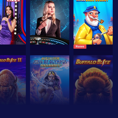
Nuovo
ney Drop Live
Quantum Roulette Live
Lucky Bass: Mega Cash Collect
ch
Playtech
Playtech
Nuovo