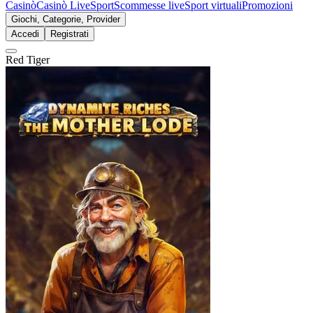
Casinò
Casinò Live
Sport
Scommesse live
Sport virtuali
Promozioni
Giochi, Categorie, Provider
Accedi
Registrati
Red Tiger