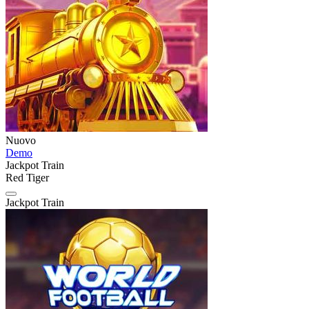
Nuovo
Demo
Jackpot Train
Red Tiger
Jackpot Train