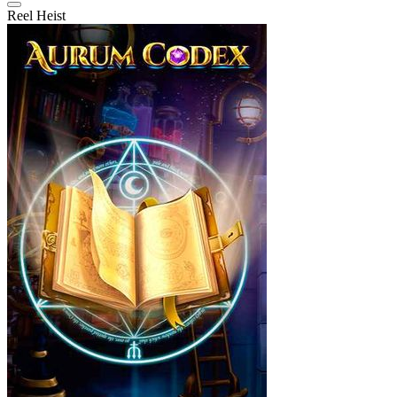
Reel Heist