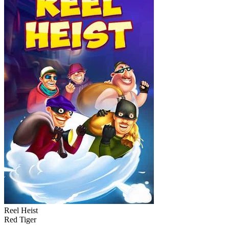
Reel Heist
Red Tiger