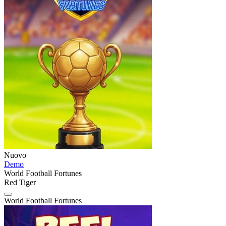
Nuovo
Demo
World Football Fortunes
Red Tiger
World Football Fortunes