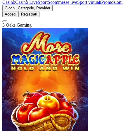
Casinò
Casinò Live
Sport
Scommesse live
Sport virtuali
Promozioni
Giochi, Categorie, Provider
Accedi
Registrati
3 Oaks Gaming