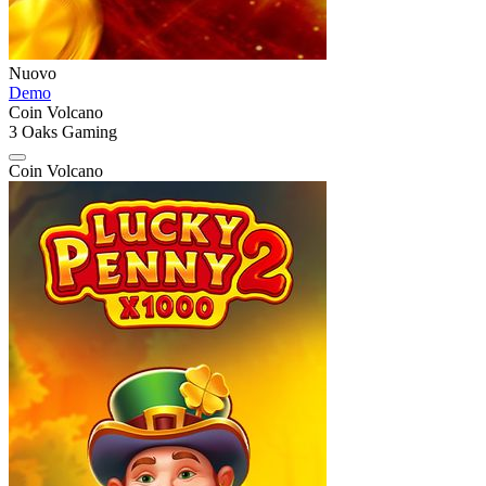
Nuovo
Demo
Coin Volcano
3 Oaks Gaming
Coin Volcano