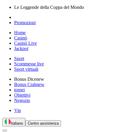
Le Leggende della Coppa del Mondo
Promozioni
Home
Casinò
Casinò Live
Jackpot
Sport
Scommesse live
Sport virtuali
Bonus Dice
new
Bonus Crab
new
tornei
Obiettivi
Negozio
Vip
Italiano
Centro assistenza