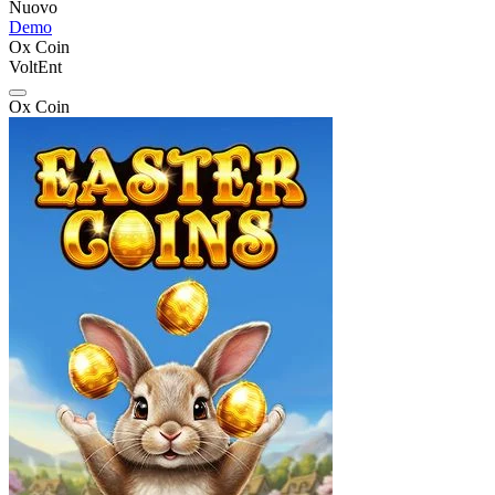
Nuovo
Demo
Ox Coin
VoltEnt
Ox Coin