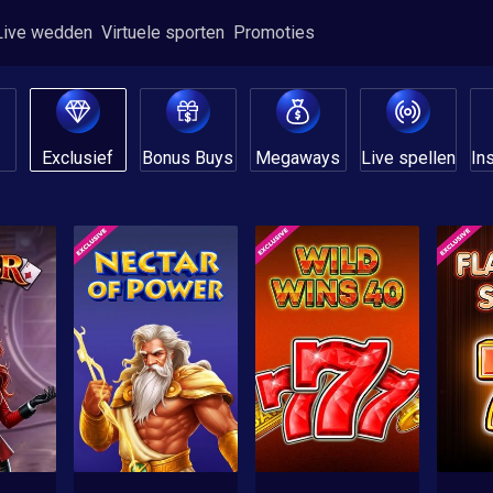
Live wedden
Virtuele sporten
Promoties
Exclusief
Bonus Buys
Megaways
Live spellen
In
Nectar of Power
Wild Wins 40
CT Interactive
Fazi
EGT Dig