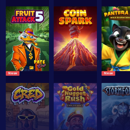
Nieuw
Nieuw
Fruit Attack 5 Pate Link
Coin Spark
Pantera Rica
PatePlay
CROCO
Tom Horn