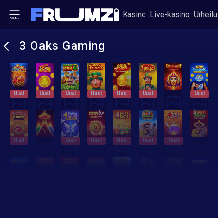
Kasino
Live-kasino
Urheilu
3 Oaks Gaming
Uusi
Uusi
Uusi
Uusi
Uusi
Uusi
Uusi
More Magic Apple
3 Super Coin Volcanoes
Green Chilli 2
Lucky Penny
Coin Volcano
Lucky Penny 2
Egypt Fire
Lord of Thunder
3 Oaks Gaming
3 Oaks Gaming
3 Oaks Gaming
3 Oaks Gaming
3 Oaks Gaming
3 Oaks Gaming
3 Oaks Gaming
3 Oaks Gaming
Uusi
Uusi
Uusi
Uusi
Uusi
Uusi
Chili Coins
3 Coin Volcanoes
4 Fairy Flowers
Coin UP: Hot Fire
4 Pots of Egypt
3 Super Hot Chillies
3 Hot Teapots
3 Hot Chillies
3 Oaks Gaming
3 Oaks Gaming
3 Oaks Gaming
3 Oaks Gaming
3 Oaks Gaming
3 Oaks Gaming
3 Oaks Gaming
3 Oaks Gaming
Uusi
Uusi
Uusi
Uusi
Uusi
Uusi
Uusi
Coin UP: Lightning
Coin Princess 1000
Lava Coins 2
Rush for Gold
3 Clover Pots
4 Wolf Drums
Little Farm
DJ Tiger x1000
3 Oaks Gaming
3 Oaks Gaming
3 Oaks Gaming
3 Oaks Gaming
3 Oaks Gaming
3 Oaks Gaming
3 Oaks Gaming
3 Oaks Gaming