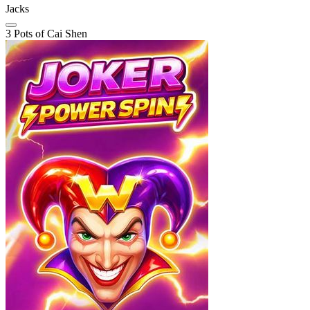
Jacks
3 Pots of Cai Shen