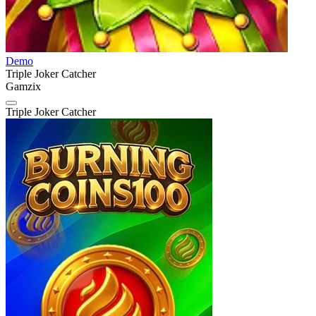
Demo
Triple Joker Catcher
Gamzix
Triple Joker Catcher