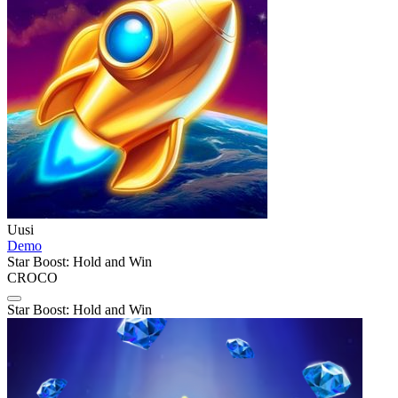
Uusi
Demo
Star Boost: Hold and Win
CROCO
Star Boost: Hold and Win