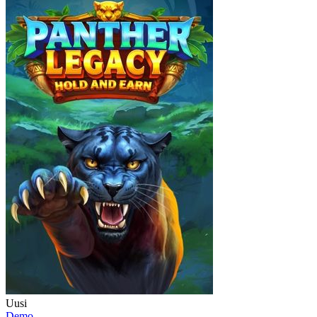
Uusi
Demo