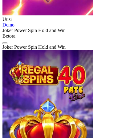
Uusi
Demo
Joker Power Spin Hold and Win
Betora
Joker Power Spin Hold and Win