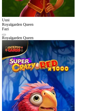
Uusi
Royalgarden Queen
Fazi
Royalgarden Queen