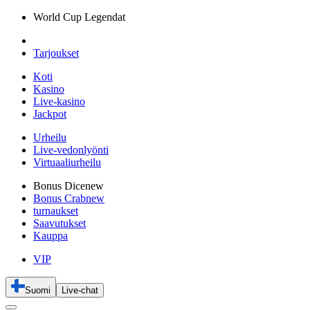
World Cup Legendat
Tarjoukset
Koti
Kasino
Live-kasino
Jackpot
Urheilu
Live-vedonlyönti
Virtuaaliurheilu
Bonus Dice
new
Bonus Crab
new
turnaukset
Saavutukset
Kauppa
VIP
Suomi
Live-chat