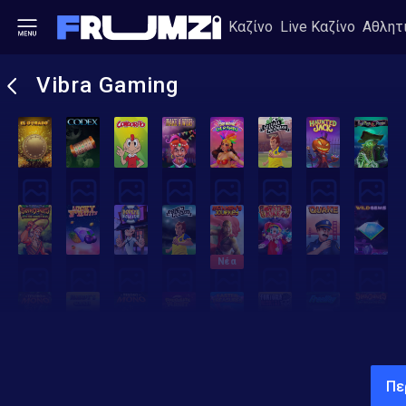
Καζίνο
Live Καζίνο
Αθλητ
Vibra Gaming
El Dorado
Codex
Condorito
Make a Wish
Carnaval y Alegría
Goleada Millonaria
Haunted Jack
Red Moon Pirates
Vibra Gaming
Vibra Gaming
Vibra Gaming
Vibra Gaming
Vibra Gaming
Vibra Gaming
Vibra Gaming
Vibra Gaming
Νέα
Spin Jones and the Golden Idol
Lucky Fruits
Popeye
Millionaire Strike
Monkeys Journey
Mystick Joker
Quake
Wild Gems
Vibra Gaming
Vibra Gaming
Vibra Gaming
Vibra Gaming
Vibra Gaming
Vibra Gaming
Vibra Gaming
Vibra Gaming
Monkey Treasure
Paddy's Cash
Tesoro del Mono
Chocolate Planet
Easter Treasures
Fortuna Mortal
Freeway Poker
Spin Jones and the Crystal Skull
Vibra Gaming
Vibra Gaming
Vibra Gaming
Vibra Gaming
Vibra Gaming
Vibra Gaming
Vibra Gaming
Vibra Gaming
Πε