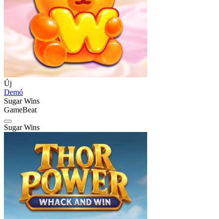
Új
Demó
Sugar Wins
GameBeat
Sugar Wins