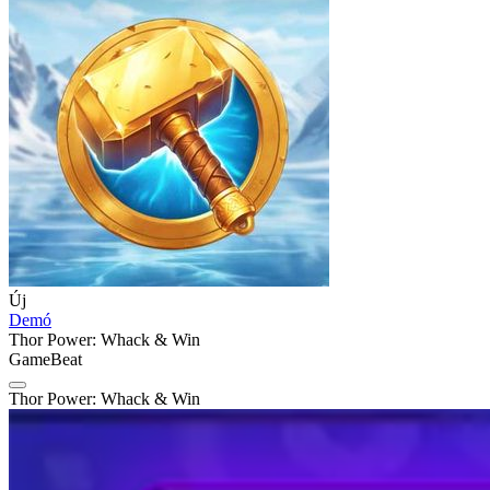
Új
Demó
Thor Power: Whack & Win
GameBeat
Thor Power: Whack & Win