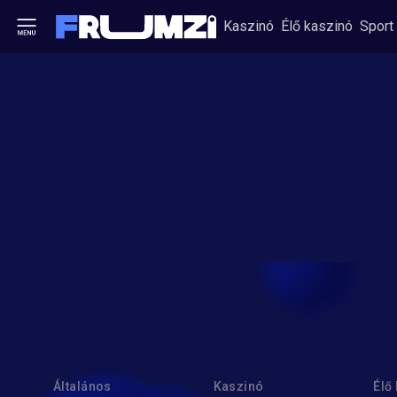
Kaszinó
Élő kaszinó
Sport
Általános
Kaszinó
Élő