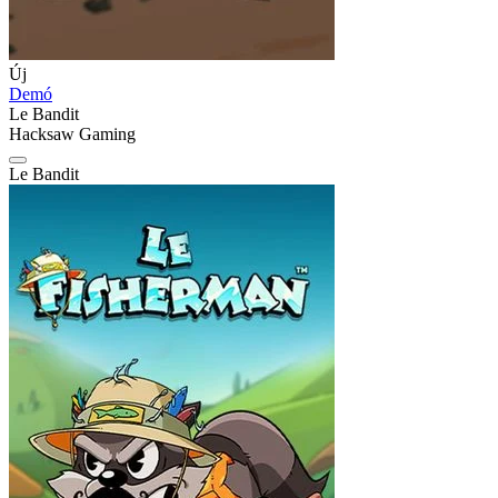
Új
Demó
Le Bandit
Hacksaw Gaming
Le Bandit