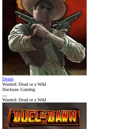
Demó
Wanted: Dead or a Wild
Hacksaw Gaming
Wanted: Dead or a Wild