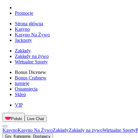
Promocje
Strona główna
Kasyno
Kasyno Na Żywo
Jackpoty
Zakłady
Zakłady na żywo
Wirtualne Sporty
Bonus Dice
new
Bonus Crab
new
turnieje
Osiągnięcia
Sklep
VIP
Polski
Live Chat
Kasyno
Kasyno Na Żywo
Zakłady
Zakłady na żywo
Wirtualne Sporty
P
Gry, Kategorie, Dostawcy