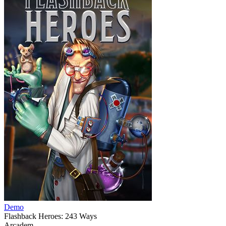
Demo
Flashback Heroes: 243 Ways
Arcadem