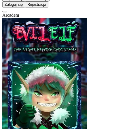
Zaloguj się
Rejestracja
Arcadem