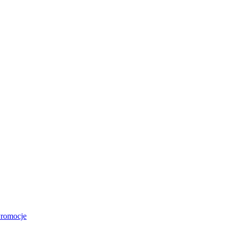
romocje