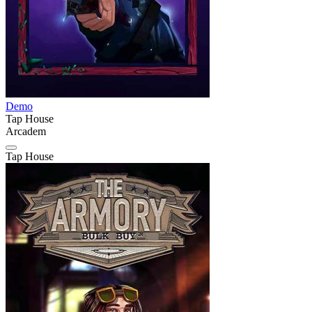
Demo
Tap House
Arcadem
Tap House