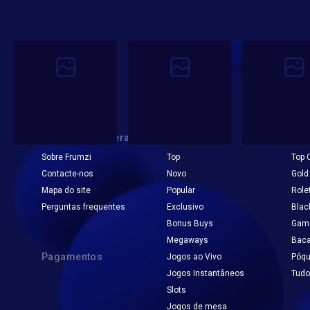
Beasts joy 30
Chica Alegre 5
Beasts joy 50
PatePlay
PatePlay
PatePlay
Informações Gerais
Casino
Cas
Sobre Frumzi
Top
Top 
Contacte-nos
Novo
Gold
Mapa do site
Popular
Role
Perguntas frequentes
Exclusivo
Blac
Bonus Buys
Gam
Megaways
Baca
Pagamentos
Jogos ao Vivo
Póqu
Jogos Instantâneos
Tudo
Slots
Jogos de mesa