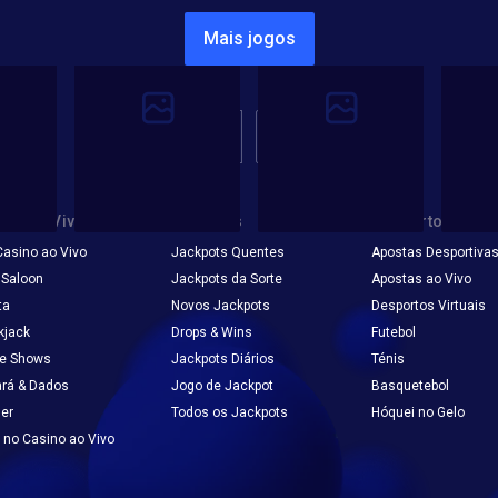
Adamant Bang 20
Adamant Bang 40
Adaman
PatePlay
PatePlay
PatePl
Mais jogos
Português
Central de Ajuda
ino ao Vivo
Jackpots
Desportos
Casino ao Vivo
Jackpots Quentes
Apostas Desportiva
 Saloon
Jackpots da Sorte
Apostas ao Vivo
ta
Novos Jackpots
Desportos Virtuais
kjack
Drops & Wins
Futebol
e Shows
Jackpots Diários
Ténis
rá & Dados
Jogo de Jackpot
Basquetebol
er
Todos os Jackpots
Hóquei no Gelo
 no Casino ao Vivo