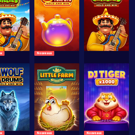
ux
Nouveaux
 Hot Chillies
3 Hot Teapots
3 Hot Chillies
 Gaming
3 Oaks Gaming
3 Oaks Gaming
ux
Nouveaux
Nouveaux