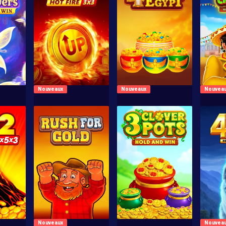
Nouveaux
Nouveaux
Nouvea
s
Coin UP: Hot Fire
4 Pots of Egypt
3 Super
3 Oaks Gaming
3 Oaks Gaming
3 Oaks
Nouveaux
Nouvea