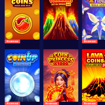
Nouveaux
Nouveaux
Chili Coins
3 Coin Volcanoes
4 Fairy Flower
3 Oaks Gaming
3 Oaks Gaming
3 Oaks Gaming
Nouveaux
Nouveaux
Nouveaux