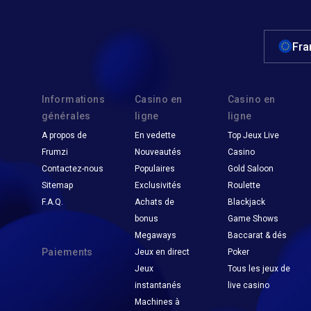
Fra
Informations
Casino en
Casino en
générales
ligne
ligne
A propos de
En vedette
Top Jeux Live
Frumzi
Nouveautés
Casino
Contactez-nous
Populaires
Gold Saloon
Sitemap
Exclusivités
Roulette
F.A.Q.
Achats de
Blackjack
bonus
Game Shows
Megaways
Baccarat & dés
Paiements
Jeux en direct
Poker
Jeux
Tous les jeux de
instantanés
live casino
Machines à