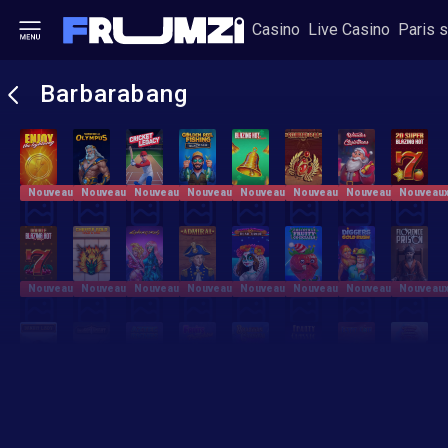
Casino
Live Casino
Paris s
Barbarabang
Nouveaux
Nouveaux
Nouveaux
Nouveaux
Nouveaux
Nouveaux
Nouveaux
Nouveau
Enjoy the Lightning
Supreme of Olympus
Cricket Legacy BB
Golden Reel Fishing: Black Sea
Blazing Hot Classic
Reliquary of Ra
Wonder Christmas
20 Super Blazing Hot
Barbarabang
Barbarabang
Barbarabang
Barbarabang
Barbarabang
Barbarabang
Barbarabang
Barbarabang
Nouveaux
Nouveaux
Nouveaux
Nouveaux
Nouveaux
Nouveaux
Nouveaux
Nouveau
Double Blazing Hot 27 Ways
Chinese Gold Hold and Spin
Cybergirls
Admiral
Dead Bride
Christmas Fruity Cocktails
Diggers Gold Rush
Florence Prison
Barbarabang
Barbarabang
Barbarabang
Barbarabang
Barbarabang
Barbarabang
Barbarabang
Barbarabang
Nouveaux
Nouveaux
Nouveaux
Nouveaux
Nouveaux
Nouveaux
Nouveaux
Nouveau
Bandit Lady
Dragon Knight
Aztec Riches
Fruits and Pumpkins
Brazilian Carnival
Fruity Classic
Egypt Coin Hold and Spin
Caramel Dream Bonanza Xmas
Barbarabang
Barbarabang
Barbarabang
Barbarabang
Barbarabang
Barbarabang
Barbarabang
Barbarabang