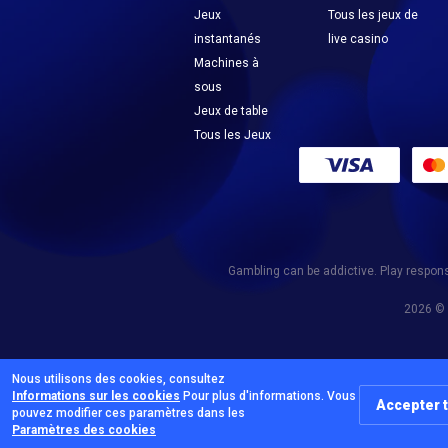
Jeux
Tous les jeux de
instantanés
live casino
Machines à
sous
Jeux de table
Tous les Jeux
Gambling can be addictive. Play respon
2026 © 
Nous utilisons des cookies, consultez
Informations sur les cookies
Pour plus d'informations. Vous
Accepter 
pouvez modifier ces paramètres dans les
Paramètres des cookies