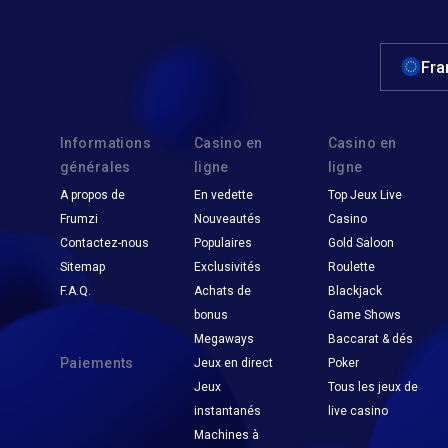
Fra
Informations
Casino en
Casino en
générales
ligne
ligne
A propos de
En vedette
Top Jeux Live
Frumzi
Nouveautés
Casino
Contactez-nous
Populaires
Gold Saloon
Sitemap
Exclusivités
Roulette
F.A.Q.
Achats de
Blackjack
bonus
Game Shows
Megaways
Baccarat & dés
Paiements
Jeux en direct
Poker
Jeux
Tous les jeux de
instantanés
live casino
Machines à