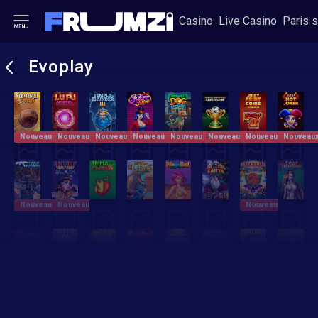
Casino
Live Casino
Paris s
Evoplay
Nouveaux
Nouveaux
Nouveaux
Nouveaux
Nouveaux
Nouveaux
Nouveaux
Nouveau
Football Scratch
Lu Fu Vortex
Temple of Thunder 3
Joker Jane
Caramelo Dog: Lucky Run
Penalty Shoot Out: Super Spin
Juicy Fruit Coins Hold and Win
Ultra Hot Joker
Evoplay
Evoplay
Evoplay
Evoplay
Evoplay
Evoplay
Evoplay
Evoplay
Nouveaux
Nouveaux
Nouveaux
Ace Round
Anubis Moon
Triple Chili
Rise of Horus
Plingoball
Brutal Santa
Basketball
Elven Princesses
Evoplay
Evoplay
Evoplay
Evoplay
Evoplay
Evoplay
Evoplay
Evoplay
Courier Sweeper
Curse of the Pharaoh Bonus Buy
Animal Quest
Baccarat 777
Book Of Keno
Clash of Pirates
Wild Bullets
Texas Holdem Poker
Evoplay
Evoplay
Evoplay
Evoplay
Evoplay
Evoplay
Evoplay
Evoplay