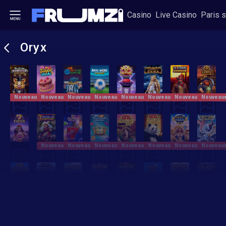
Casino
Live Casino
Paris s
Oryx
Nouveaux
Nouveaux
Nouveaux
Nouveaux
Nouveaux
Nouveaux
Nouveaux
Nouveau
Mr. Porky Bankster 10,000 Ways
Sugar Stacks
Wild Hour League
Reel Goal Cash Towers
Push the Button
Almighty Goddess: ZERA
3 Coin Cowboy
4 The Loot
Oryx
Oryx
Oryx
Oryx
Oryx
Oryx
Oryx
Oryx
Nouveaux
Nouveaux
Nouveaux
Nouveaux
Nouveaux
Nouveaux
Nouveau
7 Fates
7 Shields of Fortune
10 Celestial Fruits
40 Hot Diamond Desire
888 Empress
888 Panda
Almighty Hera
Almighty Pegasus Connect&Collect
Oryx
Oryx
Oryx
Oryx
Oryx
Oryx
Oryx
Oryx
Nouveaux
Nouveaux
Nouveaux
Nouveau
Alpha Gold
Alpha Spirit
Amulets of Horus
Amun Ascension
Aztec-x
Bad Bass Cash Towers
Bankers & Cash
Battle Dwarf 2
Oryx
Oryx
Oryx
Oryx
Oryx
Oryx
Oryx
Oryx