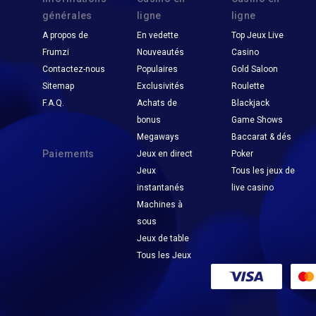
générales
ligne
ligne
A propos de
En vedette
Top Jeux Live
Frumzi
Nouveautés
Casino
Contactez-nous
Populaires
Gold Saloon
Sitemap
Exclusivités
Roulette
F.A.Q.
Achats de
Blackjack
bonus
Game Shows
Megaways
Baccarat & dés
Paiements
Jeux en direct
Poker
Jeux
Tous les jeux de
instantanés
live casino
Machines à
sous
Jeux de table
Tous les Jeux