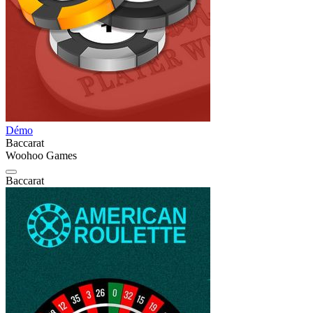
Démo
Baccarat
Woohoo Games
Baccarat